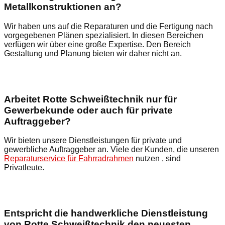
Metallkonstruktionen an?
Wir haben uns auf die Reparaturen und die Fertigung nach
vorgegebenen Plänen spezialisiert. In diesen Bereichen
verfügen wir über eine große Expertise. Den Bereich
Gestaltung und Planung bieten wir daher nicht an.
Arbeitet Rotte Schweißtechnik nur für
Gewerbekunde oder auch für private
Auftraggeber?
Wir bieten unsere Dienstleistungen für private und
gewerbliche Auftraggeber an. Viele der Kunden, die unseren
Reparaturservice für Fahrradrahmen
nutzen , sind
Privatleute.
Entspricht die handwerkliche Dienstleistung
von Rotte Schweißtechnik den neuesten