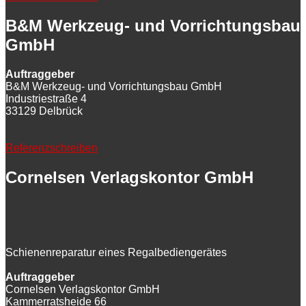
B&M Werkzeug- und Vorrichtungsbau
GmbH
Auftraggeber
B&M Werkzeug- und Vorrichtungsbau GmbH
Industriestraße 4
33129 Delbrück
Referenzschreiben
Cornelsen Verlagskontor GmbH
Schienenreparatur eines Regalbediengerätes
Auftraggeber
Cornelsen Verlagskontor GmbH
Kammerratsheide 66