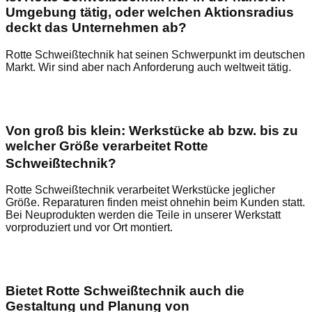
Umgebung tätig, oder welchen Aktionsradius
deckt das Unternehmen ab?
Rotte Schweißtechnik hat seinen Schwerpunkt im deutschen
Markt. Wir sind aber nach Anforderung auch weltweit tätig.
Von groß bis klein: Werkstücke ab bzw. bis zu
welcher Größe verarbeitet Rotte
Schweißtechnik?
Rotte Schweißtechnik verarbeitet Werkstücke jeglicher
Größe. Reparaturen finden meist ohnehin beim Kunden statt.
Bei Neuprodukten werden die Teile in unserer Werkstatt
vorproduziert und vor Ort montiert.
Bietet Rotte Schweißtechnik auch die
Gestaltung und Planung von