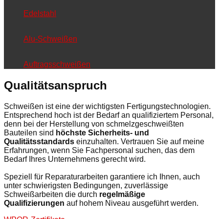
Edelstahl
Alu-Schweißen
Auftragsschweißen
Qualitätsanspruch
Schweißen ist eine der wichtigsten Fertigungstechnologien.
Entsprechend hoch ist der Bedarf an qualifiziertem Personal,
denn bei der Herstellung von schmelzgeschweißten
Bauteilen sind
höchste Sicherheits- und
Qualitätsstandards
einzuhalten. Vertrauen Sie auf meine
Erfahrungen, wenn Sie Fachpersonal suchen, das dem
Bedarf Ihres Unternehmens gerecht wird.
Speziell für Reparaturarbeiten garantiere ich Ihnen, auch
unter schwierigsten Bedingungen, zuverlässige
Schweißarbeiten die durch
regelmäßige
Qualifizierungen
auf hohem Niveau ausgeführt werden.