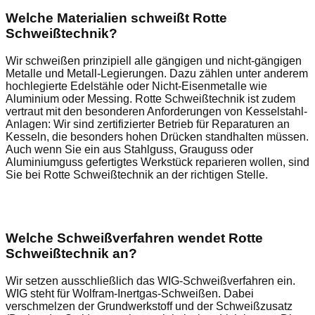
Welche Materialien schweißt Rotte
Schweißtechnik?
Wir schweißen prinzipiell alle gängigen und nicht-gängigen
Metalle und Metall-Legierungen. Dazu zählen unter anderem
hochlegierte Edelstähle oder Nicht-Eisenmetalle wie
Aluminium oder Messing. Rotte Schweißtechnik ist zudem
vertraut mit den besonderen Anforderungen von Kesselstahl-
Anlagen: Wir sind zertifizierter Betrieb für Reparaturen an
Kesseln, die besonders hohen Drücken standhalten müssen.
Auch wenn Sie ein aus Stahlguss, Grauguss oder
Aluminiumguss gefertigtes Werkstück reparieren wollen, sind
Sie bei Rotte Schweißtechnik an der richtigen Stelle.
Welche Schweißverfahren wendet Rotte
Schweißtechnik an?
Wir setzen ausschließlich das WIG-Schweißverfahren ein.
WIG steht für Wolfram-Inertgas-Schweißen. Dabei
verschmelzen der Grundwerkstoff und der Schweißzusatz