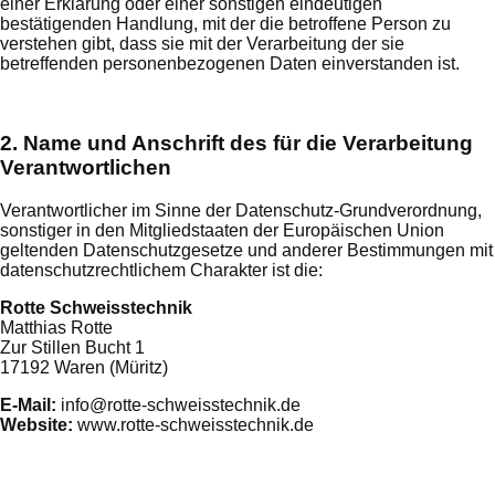
einer Erklärung oder einer sonstigen eindeutigen
bestätigenden Handlung, mit der die betroffene Person zu
verstehen gibt, dass sie mit der Verarbeitung der sie
betreffenden personenbezogenen Daten einverstanden ist.
2. Name und Anschrift des für die Verarbeitung
Verantwortlichen
Verantwortlicher im Sinne der Datenschutz-Grundverordnung,
sonstiger in den Mitgliedstaaten der Europäischen Union
geltenden Datenschutzgesetze und anderer Bestimmungen mit
datenschutzrechtlichem Charakter ist die:
Rotte Schweisstechnik
Matthias Rotte
Zur Stillen Bucht 1
​​​​​​​17192 Waren (Müritz)
E-Mail:
info@rotte-schweisstechnik.de
Website:
www.rotte-schweisstechnik.de