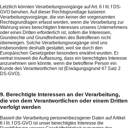
Letztlich könnten Verarbeitungsvorgänge auf Art. 6 I lit. f DS-
GVO beruhen. Auf dieser Rechtsgrundlage basieren
Verarbeitungsvorgänge, die von keiner der vorgenannten
Rechtsgrundlagen erfasst werden, wenn die Verarbeitung zur
Wahrung eines berechtigten Interesses unseres Unternehmens
oder eines Dritten erforderlich ist, sofern die Interessen,
Grundrechte und Grundfreiheiten des Betroffenen nicht
überwiegen. Solche Verarbeitungsvorgänge sind uns
insbesondere deshalb gestattet, weil sie durch den
Europäischen Gesetzgeber besonders erwähnt wurden. Er
vertrat insoweit die Auffassung, dass ein berechtigtes Interesse
anzunehmen sein könnte, wenn die betroffene Person ein
Kunde des Verantwortlichen ist (Erwägungsgrund 47 Satz 2
DS-GVO).
9. Berechtigte Interessen an der Verarbeitung,
die von dem Verantwortlichen oder einem Dritten
verfolgt werden
Basiert die Verarbeitung personenbezogener Daten auf Artikel
6 I lit. f DS-GVO ist unser berechtigtes Interesse die