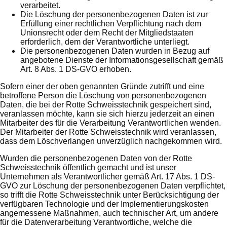
verarbeitet.
Die Löschung der personenbezogenen Daten ist zur
Erfüllung einer rechtlichen Verpflichtung nach dem
Unionsrecht oder dem Recht der Mitgliedstaaten
erforderlich, dem der Verantwortliche unterliegt.
Die personenbezogenen Daten wurden in Bezug auf
angebotene Dienste der Informationsgesellschaft gemäß
Art. 8 Abs. 1 DS-GVO erhoben.
Sofern einer der oben genannten Gründe zutrifft und eine
betroffene Person die Löschung von personenbezogenen
Daten, die bei der Rotte Schweisstechnik gespeichert sind,
veranlassen möchte, kann sie sich hierzu jederzeit an einen
Mitarbeiter des für die Verarbeitung Verantwortlichen wenden.
Der Mitarbeiter der Rotte Schweisstechnik wird veranlassen,
dass dem Löschverlangen unverzüglich nachgekommen wird.
Wurden die personenbezogenen Daten von der Rotte
Schweisstechnik öffentlich gemacht und ist unser
Unternehmen als Verantwortlicher gemäß Art. 17 Abs. 1 DS-
GVO zur Löschung der personenbezogenen Daten verpflichtet,
so trifft die Rotte Schweisstechnik unter Berücksichtigung der
verfügbaren Technologie und der Implementierungskosten
angemessene Maßnahmen, auch technischer Art, um andere
für die Datenverarbeitung Verantwortliche, welche die