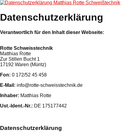
Matthias Rotte Schweißtechnik
Datenschutzerklärung
Verantwortlich für den Inhalt dieser Webseite:
Rotte Schweisstechnik
Matthias Rotte
Zur Stillen Bucht 1
17192 Waren (Müritz)
Fon:
0 172/52 45 458
E-Mail:
info@rotte-schweisstechnik.de
Inhaber:
Matthias Rotte
Ust.-Ident.-Nr.:
DE 175177442
Datenschutzerklärung