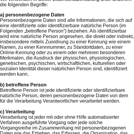
die folgenden Begriffe:
a) personenbezogene Daten
Personenbezogene Daten sind alle Informationen, die sich auf
eine identifizierte oder identifizierbare natürliche Person (im
Folgenden „betroffene Person“) beziehen. Als identifizierbar
wird eine natürliche Person angesehen, die direkt oder indirekt,
insbesondere mittels Zuordnung zu einer Kennung wie einem
Namen, zu einer Kennnummer, zu Standortdaten, zu einer
Online-Kennung oder zu einem oder mehreren besonderen
Merkmalen, die Ausdruck der physischen, physiologischen,
genetischen, psychischen, wirtschaftlichen, kulturellen oder
sozialen Identität dieser natürlichen Person sind, identifiziert
werden kann.
b) betroffene Person
Betroffene Person ist jede identifizierte oder identifizierbare
natürliche Person, deren personenbezogene Daten von dem
für die Verarbeitung Verantwortlichen verarbeitet werden.
c) Verarbeitung
Verarbeitung ist jeder mit oder ohne Hilfe automatisierter
Verfahren ausgeführte Vorgang oder jede solche
Vorgangsreihe im Zusammenhang mit personenbezogenen
Daten wie das Erheben, das Erfassen, die Organisation, das