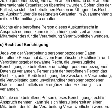
zu, ob personenbezogene Daten an ein Drittland oder an eine
internationale Organisation übermittelt wurden. Sofern dies der
Fall ist, so steht der betroffenen Person im Übrigen das Recht
zu, Auskunft über die geeigneten Garantien im Zusammenhang
mit der Übermittlung zu erhalten.
Möchte eine betroffene Person dieses Auskunftsrecht in
Anspruch nehmen, kann sie sich hierzu jederzeit an einen
Mitarbeiter des für die Verarbeitung Verantwortlichen wenden.
c) Recht auf Berichtigung
Jede von der Verarbeitung personenbezogener Daten
betroffene Person hat das vom Europäischen Richtlinien- und
Verordnungsgeber gewährte Recht, die unverzügliche
Berichtigung sie betreffender unrichtiger personenbezogener
Daten zu verlangen. Ferner steht der betroffenen Person das
Recht zu, unter Berücksichtigung der Zwecke der Verarbeitung,
die Vervollständigung unvollständiger personenbezogener
Daten — auch mittels einer ergänzenden Erklärung — zu
verlangen.
Möchte eine betroffene Person dieses Berichtigungsrecht in
Anspruch nehmen, kann sie sich hierzu jederzeit an einen
Mitarbeiter des für die Verarbeitung Verantwortlichen wenden.