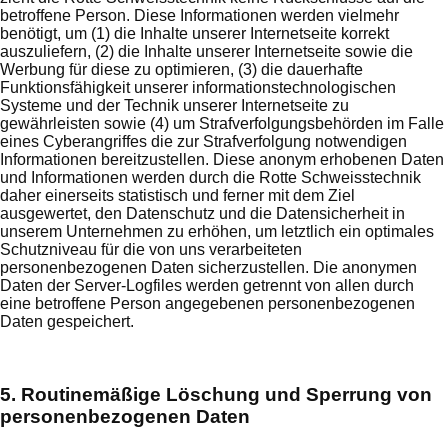
betroffene Person. Diese Informationen werden vielmehr
benötigt, um (1) die Inhalte unserer Internetseite korrekt
auszuliefern, (2) die Inhalte unserer Internetseite sowie die
Werbung für diese zu optimieren, (3) die dauerhafte
Funktionsfähigkeit unserer informationstechnologischen
Systeme und der Technik unserer Internetseite zu
gewährleisten sowie (4) um Strafverfolgungsbehörden im Falle
eines Cyberangriffes die zur Strafverfolgung notwendigen
Informationen bereitzustellen. Diese anonym erhobenen Daten
und Informationen werden durch die Rotte Schweisstechnik
daher einerseits statistisch und ferner mit dem Ziel
ausgewertet, den Datenschutz und die Datensicherheit in
unserem Unternehmen zu erhöhen, um letztlich ein optimales
Schutzniveau für die von uns verarbeiteten
personenbezogenen Daten sicherzustellen. Die anonymen
Daten der Server-Logfiles werden getrennt von allen durch
eine betroffene Person angegebenen personenbezogenen
Daten gespeichert.
5. Routinemäßige Löschung und Sperrung von
personenbezogenen Daten