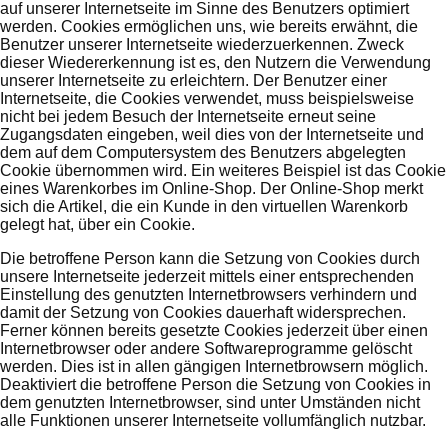
auf unserer Internetseite im Sinne des Benutzers optimiert
werden. Cookies ermöglichen uns, wie bereits erwähnt, die
Benutzer unserer Internetseite wiederzuerkennen. Zweck
dieser Wiedererkennung ist es, den Nutzern die Verwendung
unserer Internetseite zu erleichtern. Der Benutzer einer
Internetseite, die Cookies verwendet, muss beispielsweise
nicht bei jedem Besuch der Internetseite erneut seine
Zugangsdaten eingeben, weil dies von der Internetseite und
dem auf dem Computersystem des Benutzers abgelegten
Cookie übernommen wird. Ein weiteres Beispiel ist das Cookie
eines Warenkorbes im Online-Shop. Der Online-Shop merkt
sich die Artikel, die ein Kunde in den virtuellen Warenkorb
gelegt hat, über ein Cookie.
Die betroffene Person kann die Setzung von Cookies durch
unsere Internetseite jederzeit mittels einer entsprechenden
Einstellung des genutzten Internetbrowsers verhindern und
damit der Setzung von Cookies dauerhaft widersprechen.
Ferner können bereits gesetzte Cookies jederzeit über einen
Internetbrowser oder andere Softwareprogramme gelöscht
werden. Dies ist in allen gängigen Internetbrowsern möglich.
Deaktiviert die betroffene Person die Setzung von Cookies in
dem genutzten Internetbrowser, sind unter Umständen nicht
alle Funktionen unserer Internetseite vollumfänglich nutzbar.