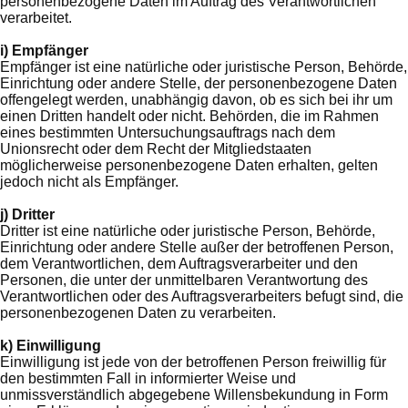
personenbezogene Daten im Auftrag des Verantwortlichen
verarbeitet.
i) Empfänger
Empfänger ist eine natürliche oder juristische Person, Behörde,
Einrichtung oder andere Stelle, der personenbezogene Daten
offengelegt werden, unabhängig davon, ob es sich bei ihr um
einen Dritten handelt oder nicht. Behörden, die im Rahmen
eines bestimmten Untersuchungsauftrags nach dem
Unionsrecht oder dem Recht der Mitgliedstaaten
möglicherweise personenbezogene Daten erhalten, gelten
jedoch nicht als Empfänger.
j) Dritter
Dritter ist eine natürliche oder juristische Person, Behörde,
Einrichtung oder andere Stelle außer der betroffenen Person,
dem Verantwortlichen, dem Auftragsverarbeiter und den
Personen, die unter der unmittelbaren Verantwortung des
Verantwortlichen oder des Auftragsverarbeiters befugt sind, die
personenbezogenen Daten zu verarbeiten.
k) Einwilligung
Einwilligung ist jede von der betroffenen Person freiwillig für
den bestimmten Fall in informierter Weise und
unmissverständlich abgegebene Willensbekundung in Form