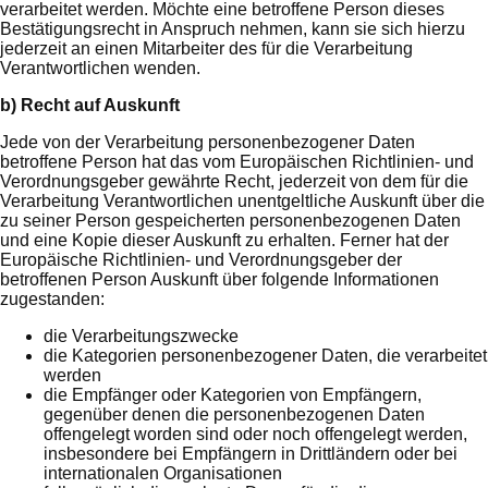
verarbeitet werden. Möchte eine betroffene Person dieses
Bestätigungsrecht in Anspruch nehmen, kann sie sich hierzu
jederzeit an einen Mitarbeiter des für die Verarbeitung
Verantwortlichen wenden.
b) Recht auf Auskunft
Jede von der Verarbeitung personenbezogener Daten
betroffene Person hat das vom Europäischen Richtlinien- und
Verordnungsgeber gewährte Recht, jederzeit von dem für die
Verarbeitung Verantwortlichen unentgeltliche Auskunft über die
zu seiner Person gespeicherten personenbezogenen Daten
und eine Kopie dieser Auskunft zu erhalten. Ferner hat der
Europäische Richtlinien- und Verordnungsgeber der
betroffenen Person Auskunft über folgende Informationen
zugestanden:
die Verarbeitungszwecke
die Kategorien personenbezogener Daten, die verarbeitet
werden
die Empfänger oder Kategorien von Empfängern,
gegenüber denen die personenbezogenen Daten
offengelegt worden sind oder noch offengelegt werden,
insbesondere bei Empfängern in Drittländern oder bei
internationalen Organisationen