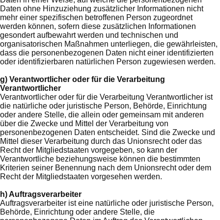
Daten ohne Hinzuziehung zusätzlicher Informationen nicht
mehr einer spezifischen betroffenen Person zugeordnet
werden können, sofern diese zusätzlichen Informationen
gesondert aufbewahrt werden und technischen und
organisatorischen Maßnahmen unterliegen, die gewährleisten,
dass die personenbezogenen Daten nicht einer identifizierten
oder identifizierbaren natürlichen Person zugewiesen werden.
g) Verantwortlicher oder für die Verarbeitung
Verantwortlicher
Verantwortlicher oder für die Verarbeitung Verantwortlicher ist
die natürliche oder juristische Person, Behörde, Einrichtung
oder andere Stelle, die allein oder gemeinsam mit anderen
über die Zwecke und Mittel der Verarbeitung von
personenbezogenen Daten entscheidet. Sind die Zwecke und
Mittel dieser Verarbeitung durch das Unionsrecht oder das
Recht der Mitgliedstaaten vorgegeben, so kann der
Verantwortliche beziehungsweise können die bestimmten
Kriterien seiner Benennung nach dem Unionsrecht oder dem
Recht der Mitgliedstaaten vorgesehen werden.
h) Auftragsverarbeiter
Auftragsverarbeiter ist eine natürliche oder juristische Person,
Behörde, Einrichtung oder andere Stelle, die