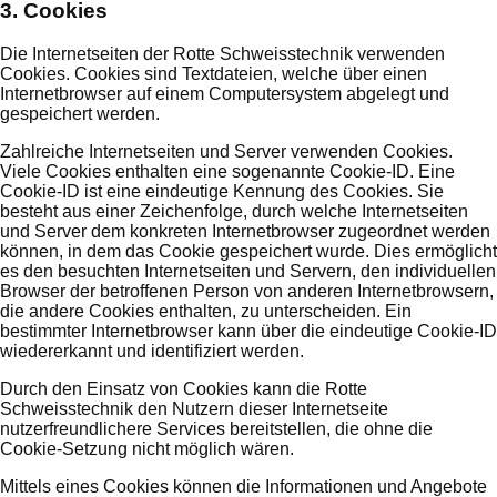
3. Cookies
Die Internetseiten der Rotte Schweisstechnik verwenden
Cookies. Cookies sind Textdateien, welche über einen
Internetbrowser auf einem Computersystem abgelegt und
gespeichert werden.
Zahlreiche Internetseiten und Server verwenden Cookies.
Viele Cookies enthalten eine sogenannte Cookie-ID. Eine
Cookie-ID ist eine eindeutige Kennung des Cookies. Sie
besteht aus einer Zeichenfolge, durch welche Internetseiten
und Server dem konkreten Internetbrowser zugeordnet werden
können, in dem das Cookie gespeichert wurde. Dies ermöglicht
es den besuchten Internetseiten und Servern, den individuellen
Browser der betroffenen Person von anderen Internetbrowsern,
die andere Cookies enthalten, zu unterscheiden. Ein
bestimmter Internetbrowser kann über die eindeutige Cookie-ID
wiedererkannt und identifiziert werden.
Durch den Einsatz von Cookies kann die Rotte
Schweisstechnik den Nutzern dieser Internetseite
nutzerfreundlichere Services bereitstellen, die ohne die
Cookie-Setzung nicht möglich wären.
Mittels eines Cookies können die Informationen und Angebote