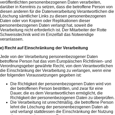
veröffentlichten personenbezogenen Daten verarbeiten,
darüber in Kenntnis zu setzen, dass die betroffene Person von
diesen anderen für die Datenverarbeitung Verantwortlichen die
Löschung sämtlicher Links zu diesen personenbezogenen
Daten oder von Kopien oder Replikationen dieser
personenbezogenen Daten verlangt hat, soweit die
Verarbeitung nicht erforderlich ist. Der Mitarbeiter der Rotte
Schweisstechnik wird im Einzelfall das Notwendige
veranlassen.
e) Recht auf Einschränkung der Verarbeitung
Jede von der Verarbeitung personenbezogener Daten
betroffene Person hat das vom Europäischen Richtlinien- und
Verordnungsgeber gewährte Recht, von dem Verantwortlichen
die Einschränkung der Verarbeitung zu verlangen, wenn eine
der folgenden Voraussetzungen gegeben ist:
Die Richtigkeit der personenbezogenen Daten wird von
der betroffenen Person bestritten, und zwar für eine
Dauer, die es dem Verantwortlichen ermöglicht, die
Richtigkeit der personenbezogenen Daten zu überprüfen.
Die Verarbeitung ist unrechtmäßig, die betroffene Person
lehnt die Löschung der personenbezogenen Daten ab
und verlangt stattdessen die Einschränkung der Nutzung