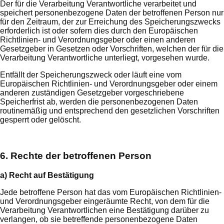
Der für die Verarbeitung Verantwortliche verarbeitet und
speichert personenbezogene Daten der betroffenen Person nur
für den Zeitraum, der zur Erreichung des Speicherungszwecks
erforderlich ist oder sofern dies durch den Europäischen
Richtlinien- und Verordnungsgeber oder einen anderen
Gesetzgeber in Gesetzen oder Vorschriften, welchen der für die
Verarbeitung Verantwortliche unterliegt, vorgesehen wurde.
Entfällt der Speicherungszweck oder läuft eine vom
Europäischen Richtlinien- und Verordnungsgeber oder einem
anderen zuständigen Gesetzgeber vorgeschriebene
Speicherfrist ab, werden die personenbezogenen Daten
routinemäßig und entsprechend den gesetzlichen Vorschriften
gesperrt oder gelöscht.
6. Rechte der betroffenen Person
a) Recht auf Bestätigung
Jede betroffene Person hat das vom Europäischen Richtlinien-
und Verordnungsgeber eingeräumte Recht, von dem für die
Verarbeitung Verantwortlichen eine Bestätigung darüber zu
verlangen, ob sie betreffende personenbezogene Daten