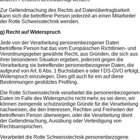
Zur Geltendmachung des Rechts auf Datenübertragbarkeit
kann sich die betroffene Person jederzeit an einen Mitarbeiter
der Rotte Schweisstechnik wenden.
g) Recht auf Widerspruch
Jede von der Verarbeitung personenbezogener Daten
betroffene Person hat das vom Europäischen Richtlinien- und
Verordnungsgeber gewährte Recht, aus Gründen, die sich aus
ihrer besonderen Situation ergeben, jederzeit gegen die
Verarbeitung sie betreffender personenbezogener Daten, die
aufgrund von Art. 6 Abs. 1 Buchstaben e oder f DS-GVO erfolgt,
Widerspruch einzulegen. Dies gilt auch für ein auf diese
Bestimmungen gestütztes Profiling.
Die Rotte Schweisstechnik verarbeitet die personenbezogenen
Daten im Falle des Widerspruchs nicht mehr, es sei denn, wir
können zwingende schutzwürdige Gründe für die Verarbeitung
nachweisen, die den Interessen, Rechten und Freiheiten der
betroffenen Person überwiegen, oder die Verarbeitung dient
der Geltendmachung, Ausübung oder Verteidigung von
Rechtsansprüchen.
Verarbeitet die Rotte Schweisstechnik personenbezogene