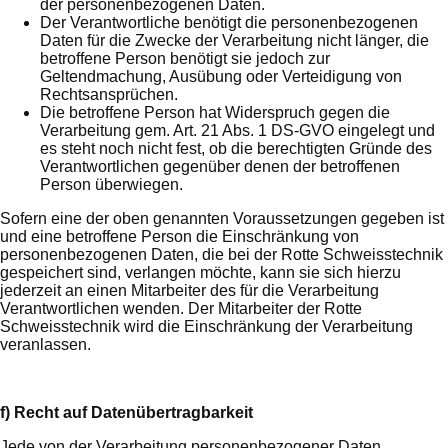
der personenbezogenen Daten.
Der Verantwortliche benötigt die personenbezogenen
Daten für die Zwecke der Verarbeitung nicht länger, die
betroffene Person benötigt sie jedoch zur
Geltendmachung, Ausübung oder Verteidigung von
Rechtsansprüchen.
Die betroffene Person hat Widerspruch gegen die
Verarbeitung gem. Art. 21 Abs. 1 DS-GVO eingelegt und
es steht noch nicht fest, ob die berechtigten Gründe des
Verantwortlichen gegenüber denen der betroffenen
Person überwiegen.
Sofern eine der oben genannten Voraussetzungen gegeben ist
und eine betroffene Person die Einschränkung von
personenbezogenen Daten, die bei der Rotte Schweisstechnik
gespeichert sind, verlangen möchte, kann sie sich hierzu
jederzeit an einen Mitarbeiter des für die Verarbeitung
Verantwortlichen wenden. Der Mitarbeiter der Rotte
Schweisstechnik wird die Einschränkung der Verarbeitung
veranlassen.
f) Recht auf Datenübertragbarkeit
Jede von der Verarbeitung personenbezogener Daten